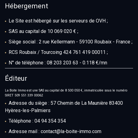
Hébergement
Le Site est hébergé sur les serveurs de OVH ;
SAS au capital de 10 069 020 € ;
Siège social : 2 rue Kellermann - 59100 Roubaix - France ;
RCS Roubaix / Tourcoing 424 761 419 00011 ;
N° de téléphone : 08 203 203 63 - 0.118 €/mn
Éditeur
La Boite Immo est une SAS au capital de 8 500 050 €, immatriculée sous le numéro
SIRET 509 551 339 00062
Adresse du siège : 57 Chemin de La Maunière 83400
Hyères-les-Palmiers
Téléphone : 04 94 354 354
Adresse mail : contact@la-boite-immo.com