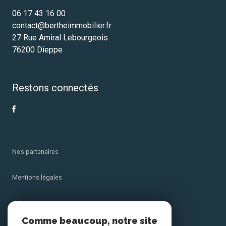
06 17 43 16 00
contact@bertheimmobilier.fr
27 Rue Amiral Lebourgeois
76200 Dieppe
Restons connectés
Nos partenaires
Mentions légales
Admin
Comme beaucoup, notre site