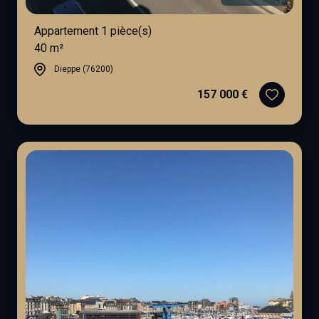
Appartement 1 pièce(s)
40 m²
Dieppe (76200)
157 000 €