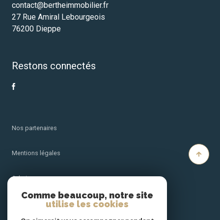
contact@bertheimmobilier.fr
27 Rue Amiral Lebourgeois
76200 Dieppe
Restons connectés
Nos partenaires
Mentions légales
Admin
Comme beaucoup, notre site
utilise les cookies
Nos honoraires