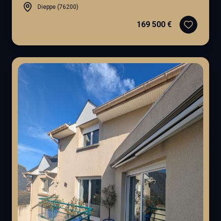
Dieppe (76200)
169 500 €