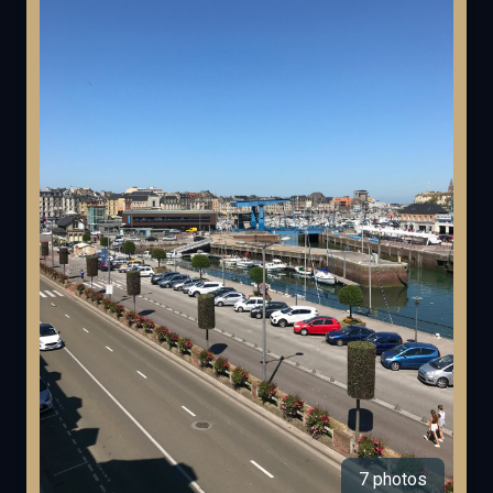
7 photos