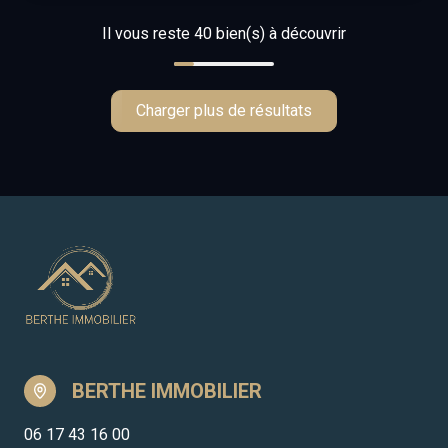
Il vous reste
40
bien(s) à découvrir
Charger plus de résultats
BERTHE IMMOBILIER
06 17 43 16 00