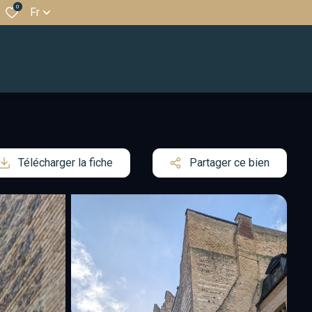
0
Fr
Télécharger la fiche
Partager ce bien