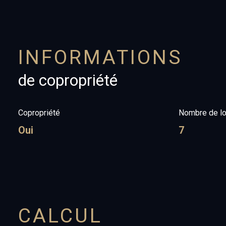
INFORMATIONS
de copropriété
Copropriété
Nombre de lo
Oui
7
CALCUL