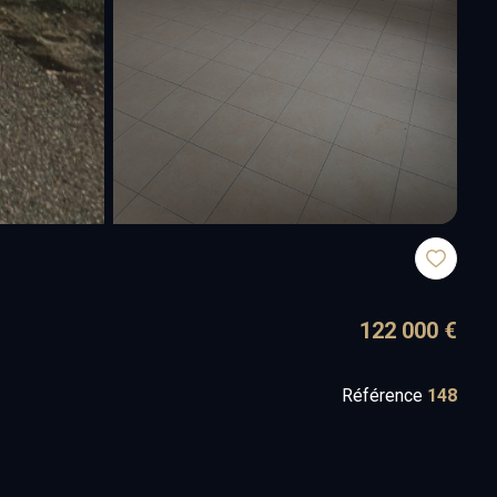
122 000 €
Référence
148