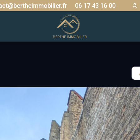
act@bertheimmobilier.fr
06 17 43 16 00