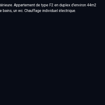
térieure. Appartement de type F2 en duplex d'environ 44m2
bains, un wc. Chauffage individuel électrique.