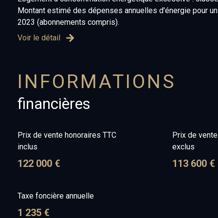
Montant estimé des dépenses annuelles d'énergie pour un 
2023 (abonnements compris).
Voir le détail
INFORMATIONS
financières
Prix de vente honoraires TTC
Prix de vent
inclus
exclus
122 000 €
113 600 €
Taxe foncière annuelle
1 235 €