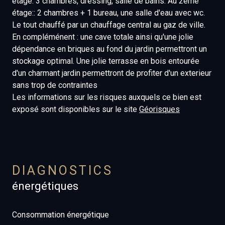
étage: 3 chambres, dressing, salle de bains. Au 2ème
étage:: 2 chambres + 1 bureau, une salle d'eau avec wc.
Le tout chauffé par un chauffage central au gaz de ville.
En compléménent : une cave totale ainsi qu'une jolie
dépendance en briques au fond du jardin permettront un
stockage optimal. Une jolie terrasse en bois entourée
d'un charmant jardin permettront de profiter d'un exterieur
sans trop de contraintes
Les informations sur les risques auxquels ce bien est
exposé sont disponibles sur le site
Géorisques
DIAGNOSTICS
énergétiques
Consommation énergétique