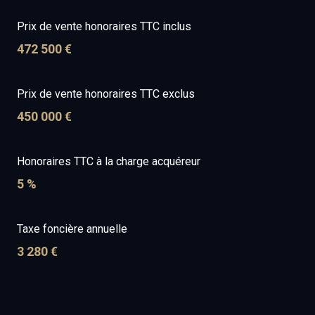
Prix de vente honoraires TTC inclus
472 500 €
Prix de vente honoraires TTC exclus
450 000 €
Honoraires TTC à la charge acquéreur
5 %
Taxe foncière annuelle
3 280 €