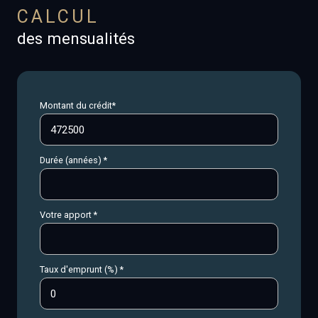
CALCUL
des mensualités
Montant du crédit*
Durée (années) *
Votre apport *
Taux d'emprunt (%) *