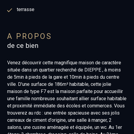
terrasse
A PROPOS
de ce bien
Venez découvrir cette magnifique maison de caractère
située dans un quartier recherché de DIEPPE , à moins
de 5min à pieds de la gare et 10min à pieds du centre
ville. D'une surface de 186m² habitable, cette jolie
maison de type F7 est la maison parfaite pour accueillir
une famille nombreuse souhaitant allier surface habitable
et proximité immédiate des écoles et commerces. Vous
trouverez au rdc : une entrée spacieuse avec ses jolis
carreaux de ciment d'origine, une salle à manger, 2
salons, une cusine aménagée et équipée, un wc. Au 1er