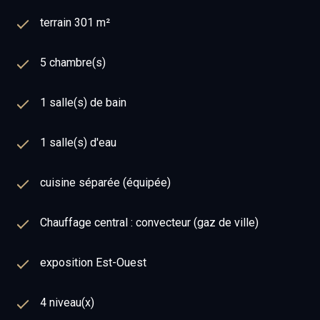
terrain 301 m²
5 chambre(s)
1 salle(s) de bain
1 salle(s) d'eau
cuisine séparée (équipée)
Chauffage central : convecteur (gaz de ville)
exposition Est-Ouest
4 niveau(x)