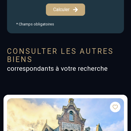
Calculer
* Champs obligatoires
CONSULTER LES AUTRES
BIENS
correspondants à votre recherche