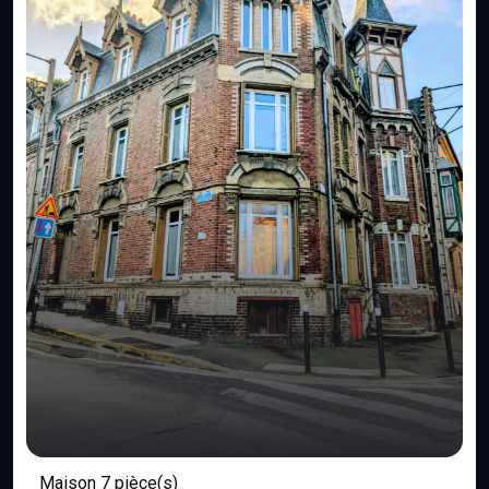
Maison 7 pièce(s)