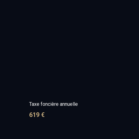
Taxe foncière annuelle
619 €