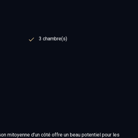
3 chambre(s)
on mitoyenne d’un côté offre un beau potentiel pour les