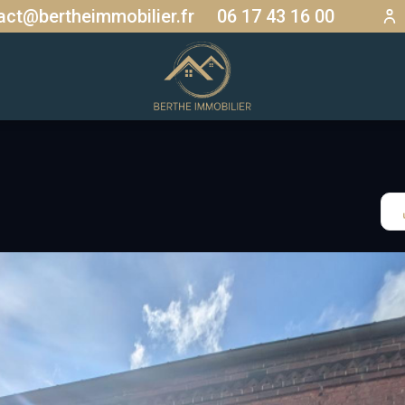
act@bertheimmobilier.fr
06 17 43 16 00