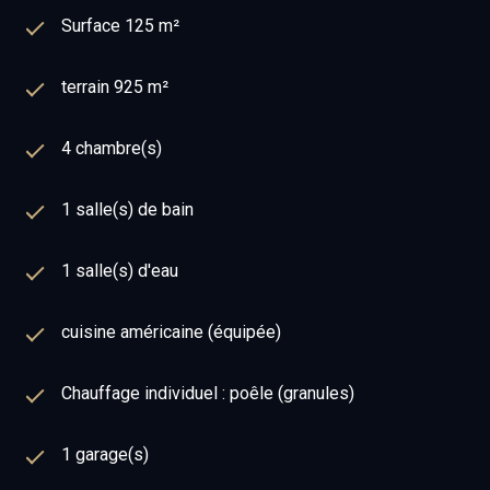
Surface 125 m²
terrain 925 m²
4 chambre(s)
1 salle(s) de bain
1 salle(s) d'eau
cuisine américaine (équipée)
Chauffage individuel : poêle (granules)
1 garage(s)