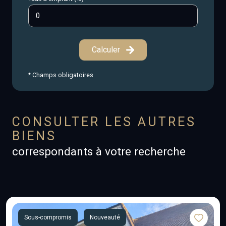
Calculer
* Champs obligatoires
CONSULTER LES AUTRES
BIENS
correspondants à votre recherche
Sous-compromis
Nouveauté