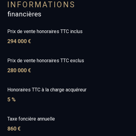
INFORMATIONS
financières
Prix de vente honoraires TTC inclus
294 000 €
Prix de vente honoraires TTC exclus
280 000 €
Honoraires TTC à la charge acquéreur
5 %
Taxe foncière annuelle
860 €