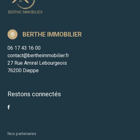
BERTHE IMMOBILIER
06 17 43 16 00
contact@bertheimmobilier.fr
27 Rue Amiral Lebourgeois
76200 Dieppe
Restons connectés
Nos partenaires