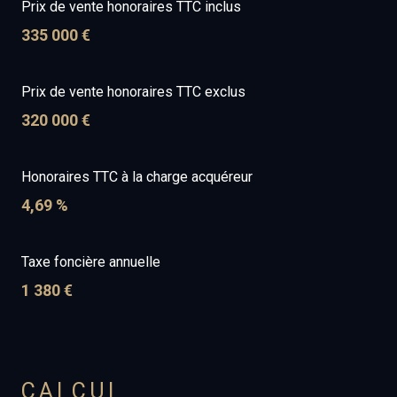
Prix de vente honoraires TTC inclus
335 000 €
Prix de vente honoraires TTC exclus
320 000 €
Honoraires TTC à la charge acquéreur
4,69 %
Taxe foncière annuelle
1 380 €
CALCUL