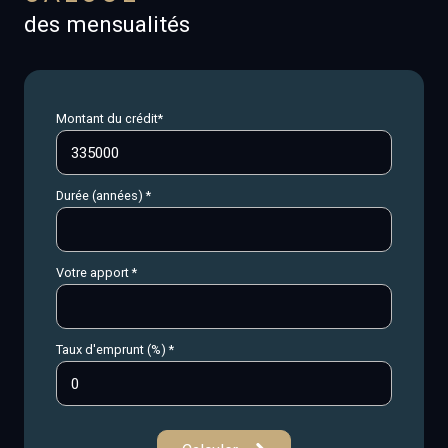
des mensualités
Montant du crédit*
Durée (années) *
Votre apport *
Taux d'emprunt (%) *