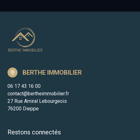
BERTHE IMMOBILIER
06 17 43 16 00
contact@bertheimmobilier.fr
27 Rue Amiral Lebourgeois
76200 Dieppe
Restons connectés