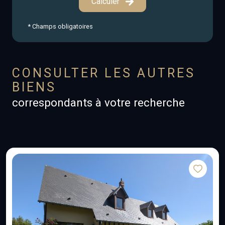
Calculer
* Champs obligatoires
CONSULTER LES AUTRES
BIENS
correspondants à votre recherche